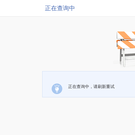
正在查询中
正在查询中，请刷新重试